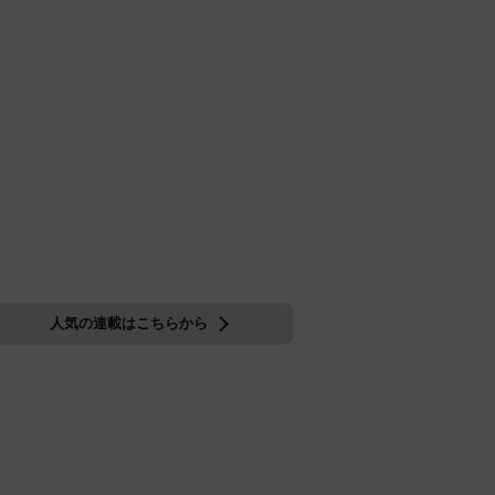
人気の連載はこちらから