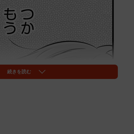
続きを読む