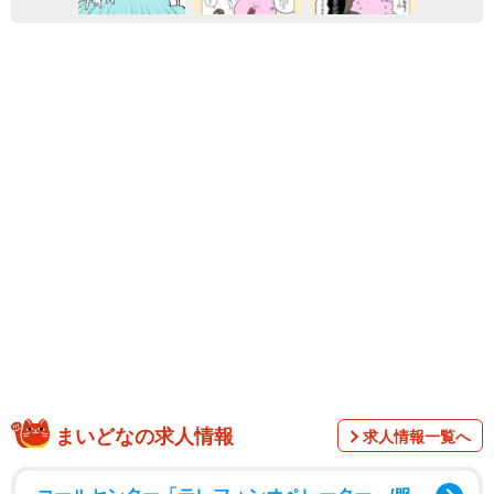
まいどなの求人情報
求人情報一覧へ