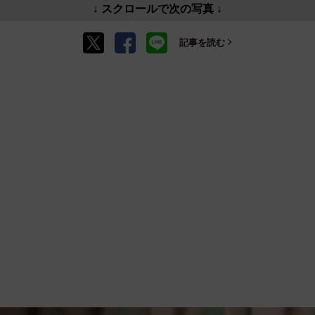
↓ スクロールで次の写真 ↓
記事を読む