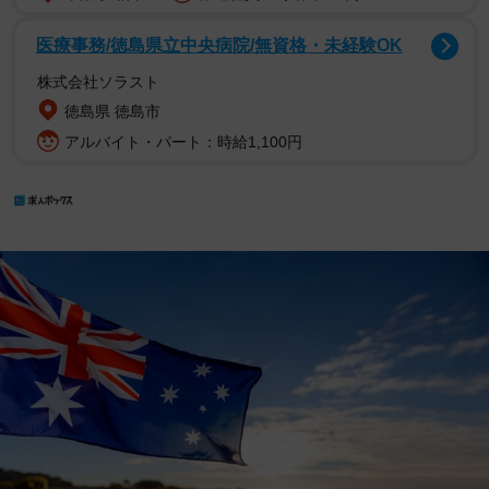
医療事務/徳島県立中央病院/無資格・未経験OK
株式会社ソラスト
徳島県 徳島市
アルバイト・パート：時給1,100円