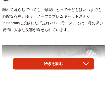
離れて暮らしていても、母親にとって子どもはいつまでも
心配な存在。ゆう｜ノープロブレムキャットさんが
Instagramに投稿した『走れハハ（母）ス』では、母の深い
愛情に大きな反響が寄せられています。
続きを読む