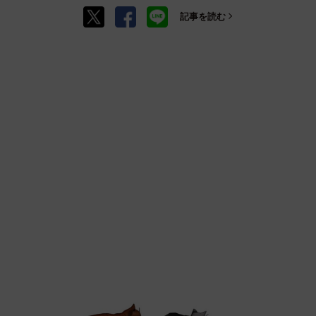
記事を読む