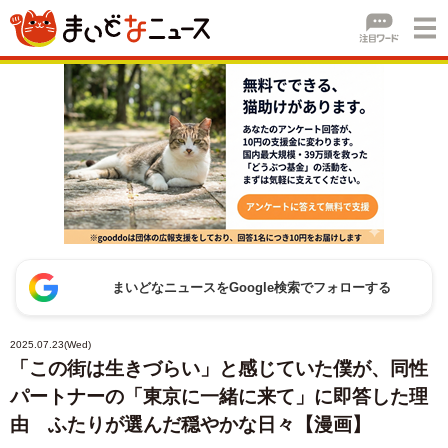
まいどなニュースをGoogle検索でフォローする
2025.07.23(Wed)
「この街は生きづらい」と感じていた僕が、同性
パートナーの「東京に一緒に来て」に即答した理
由 ふたりが選んだ穏やかな日々【漫画】