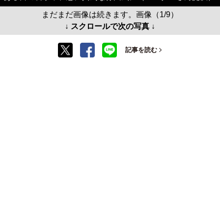
まだまだ画像は続きます。画像（1/9）
↓ スクロールで次の写真 ↓
記事を読む