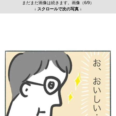
まだまだ画像は続きます。画像（6/9）
↓ スクロールで次の写真 ↓