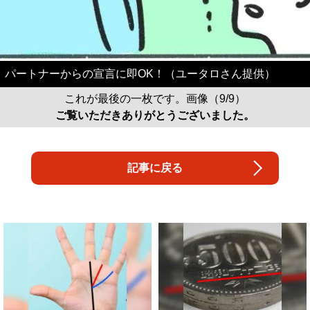
パートナーからの宣言に即OK！（ユータロさん提供）
これが最後の一枚です。画像（9/9）
ご覧いただきありがとうございました。
記事に戻る