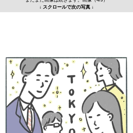
↓ スクロールで次の写真 ↓