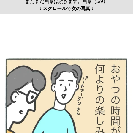
まだまだ画像は続きます。画像（5/9）
↓ スクロールで次の写真 ↓