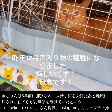
金ちゃんは3年前に捕獲され、去勢手術を受けたあと地域に
戻され、住民らがお世話を続けていたという
（「nekono_sekai 」さん提供、Instagramよりキャプチャ撮