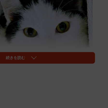
続きを読む