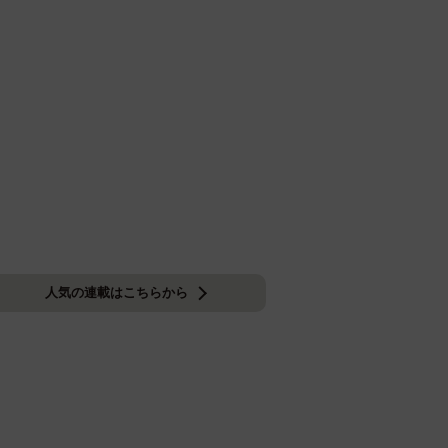
人気の連載はこちらから