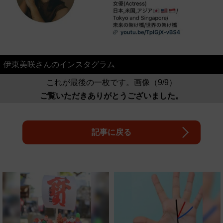
伊東美咲さんのインスタグラム
これが最後の一枚です。画像（9/9）
ご覧いただきありがとうございました。
記事に戻る