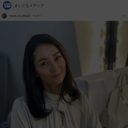
まいどなメディア