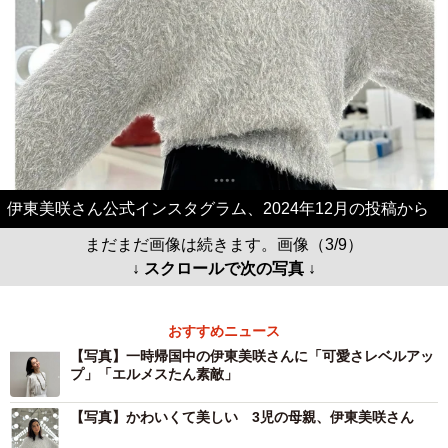
伊東美咲さん公式インスタグラム、2024年12月の投稿から
まだまだ画像は続きます。画像（3/9）
↓ スクロールで次の写真 ↓
おすすめニュース
【写真】一時帰国中の伊東美咲さんに「可愛さレベルアッ
プ」「エルメスたん素敵」
【写真】かわいくて美しい 3児の母親、伊東美咲さん