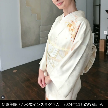
伊東美咲さん公式インスタグラム、2024年11月の投稿から