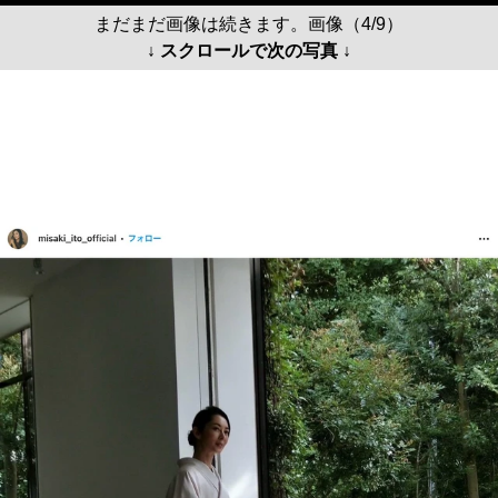
まだまだ画像は続きます。画像（4/9）
↓ スクロールで次の写真 ↓