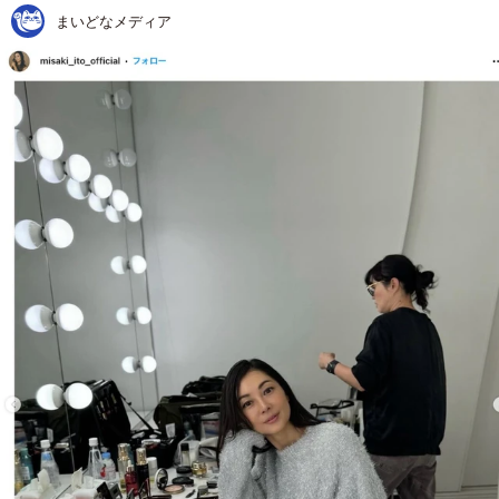
まいどなメディア