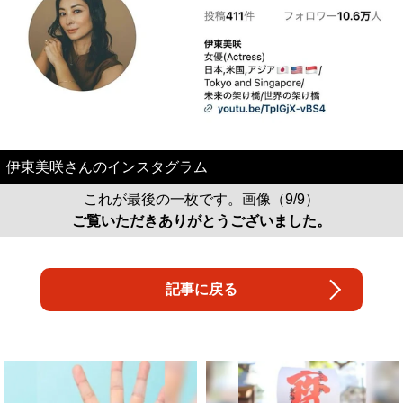
伊東美咲さんのインスタグラム
これが最後の一枚です。画像（9/9）
ご覧いただきありがとうございました。
記事に戻る