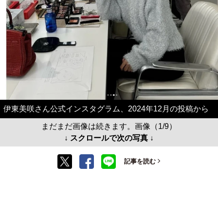
伊東美咲さん公式インスタグラム、2024年12月の投稿から
まだまだ画像は続きます。画像（1/9）
↓ スクロールで次の写真 ↓
記事を読む