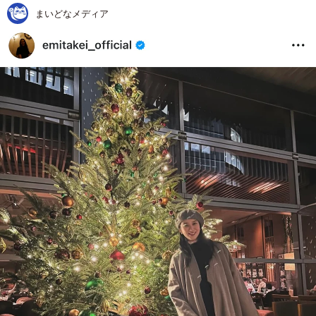
まいどなメディア