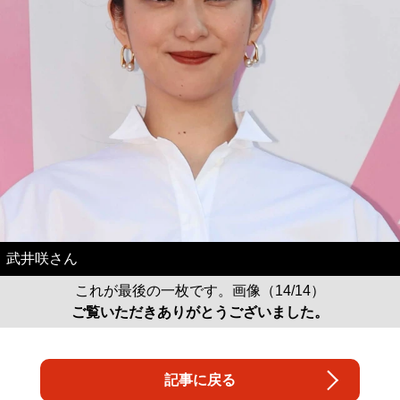
武井咲さん
これが最後の一枚です。画像（14/14）
ご覧いただきありがとうございました。
記事に戻る