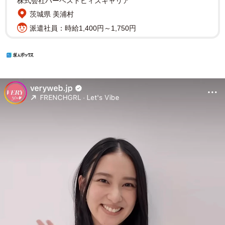
株式会社ハーベストビィズキャリア
茨城県 美浦村
派遣社員：時給1,400円～1,750円