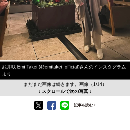
武井咲 Emi Takei (@emitakei_official)さんのインスタグラム
より
まだまだ画像は続きます。画像（1/14）
↓ スクロールで次の写真 ↓
記事を読む