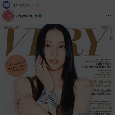
まいどなメディア