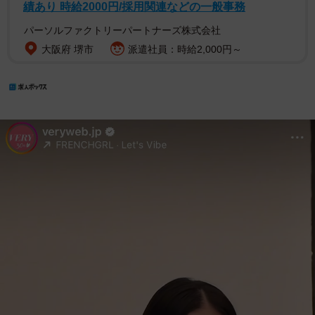
績あり 時給2000円/採用関連などの一般事務
パーソルファクトリーパートナーズ株式会社
大阪府 堺市
派遣社員：時給2,000円～