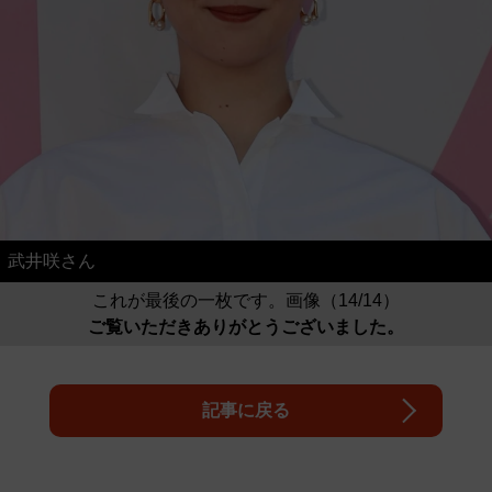
武井咲さん
これが最後の一枚です。画像（14/14）
ご覧いただきありがとうございました。
記事に戻る