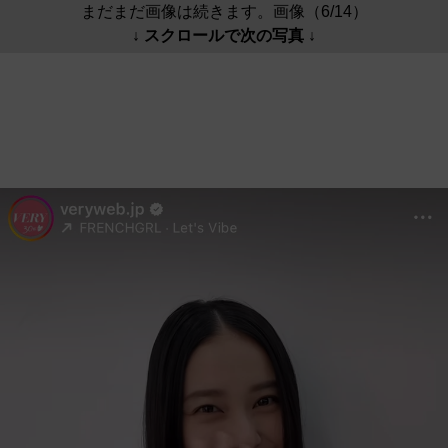
まだまだ画像は続きます。画像（6/14）
↓ スクロールで次の写真 ↓