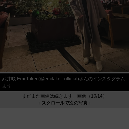
武井咲 Emi Takei (@emitakei_official)さんのインスタグラム
より
まだまだ画像は続きます。画像（10/14）
↓ スクロールで次の写真 ↓