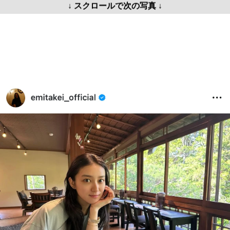
↓ スクロールで次の写真 ↓