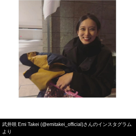
武井咲 Emi Takei (@emitakei_official)さんのインスタグラム
より