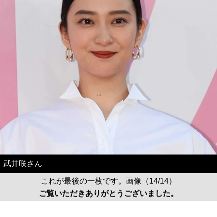
武井咲さん
これが最後の一枚です。画像（14/14）
ご覧いただきありがとうございました。