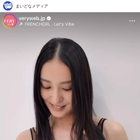
まいどなメディア