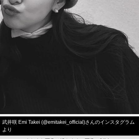
武井咲 Emi Takei (@emitakei_official)さんのインスタグラム
より