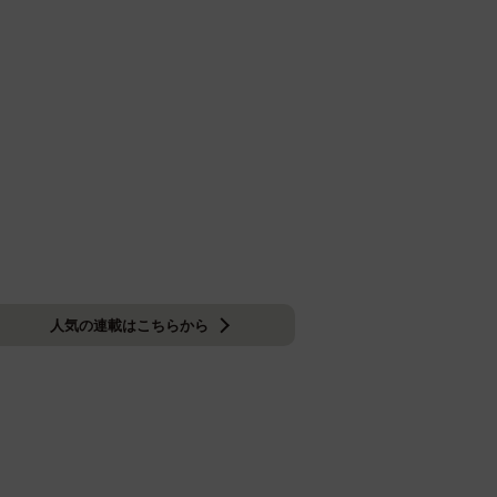
人気の連載はこちらから