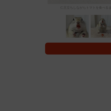
仁王立ちしながらトマトを食べるまめ