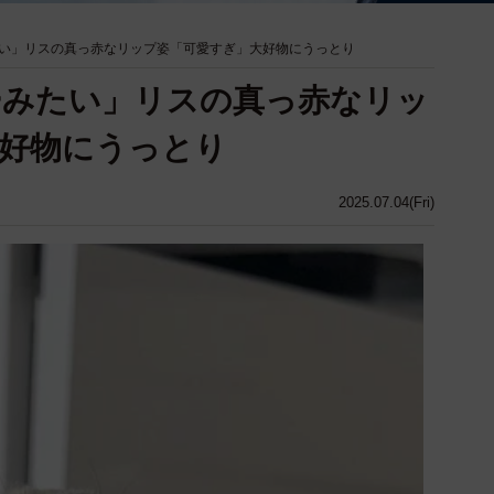
い」リスの真っ赤なリップ姿「可愛すぎ」大好物にうっとり
ーみたい」リスの真っ赤なリッ
好物にうっとり
2025.07.04(Fri)