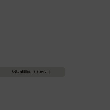
人気の連載はこちらから