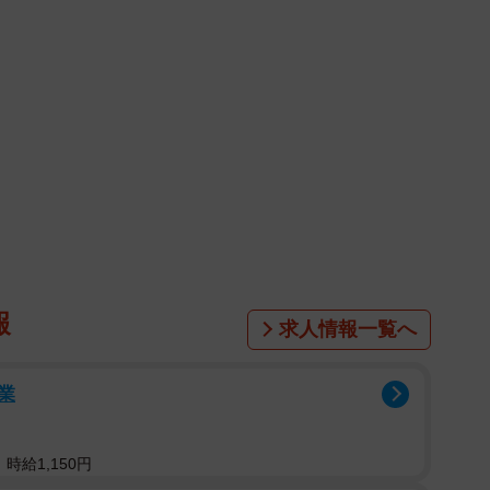
報
求人情報一覧へ
業
時給1,150円