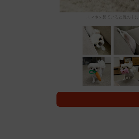
スマホを見ていると腕の中に