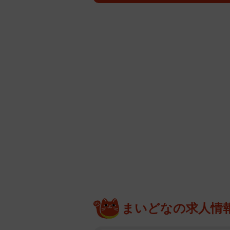
まいどなの求人情