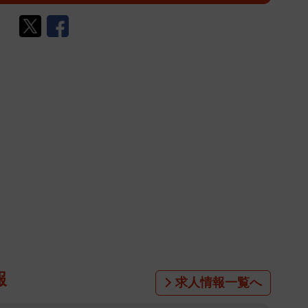
報
求人情報一覧へ