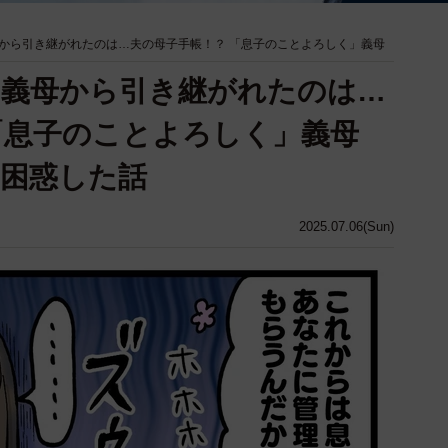
から引き継がれたのは…夫の母子手帳！？ 「息子のことよろしく」義母
」義母から引き継がれたのは…
「息子のことよろしく」義母
に困惑した話
2025.07.06(Sun)