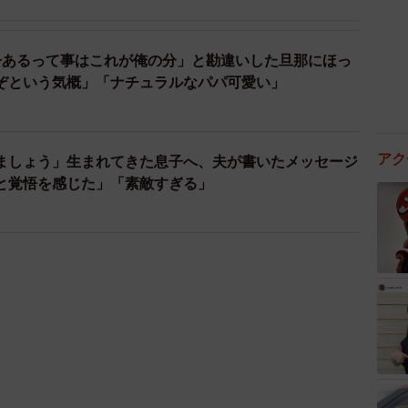
冊あるって事はこれが俺の分」と勘違いした旦那にほっ
ぞという気概」「ナチュラルなパパ可愛い」
アク
ましょう」生まれてきた息子へ、夫が書いたメッセージ
と覚悟を感じた」「素敵すぎる」