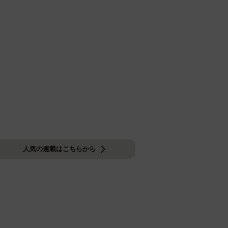
人気の連載はこちらから