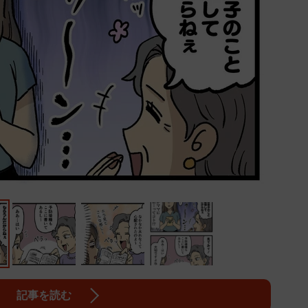
記事を読む