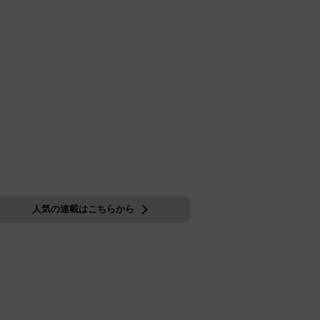
人気の連載はこちらから