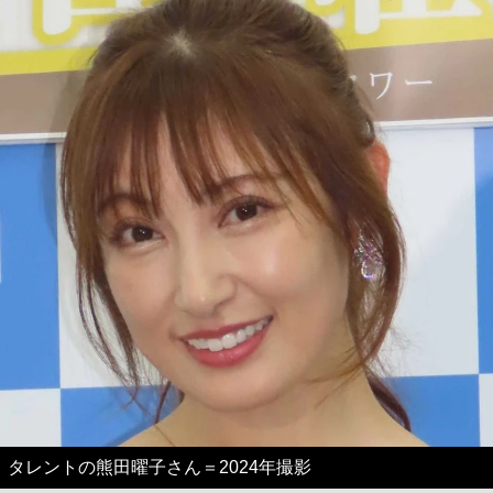
タレントの熊田曜子さん＝2024年撮影