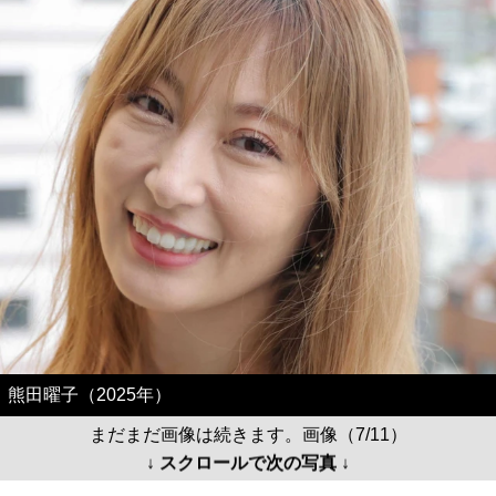
熊田曜子（2025年）
まだまだ画像は続きます。画像（7/11）
↓ スクロールで次の写真 ↓