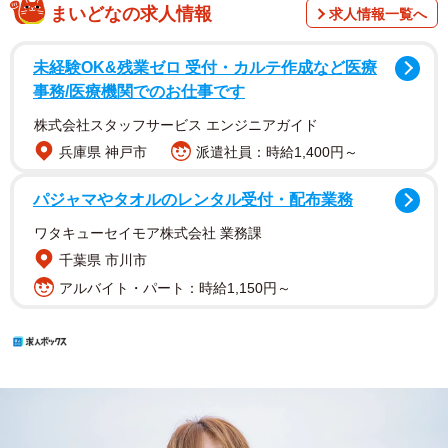
まいどなの求人情報
求人情報一覧へ
未経験OK&残業ゼロ 受付・カルテ作成など医療
事務/医療機関でのお仕事です
株式会社スタッフサービス エンジニアガイド
兵庫県 神戸市
派遣社員：時給1,400円～
パジャマやタオルのレンタル受付・配布業務
ワタキューセイモア株式会社 業務課
千葉県 市川市
アルバイト・パート：時給1,150円～