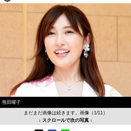
熊田曜子
まだまだ画像は続きます。画像（1/11）
↓ スクロールで次の写真 ↓