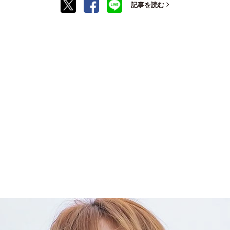
記事を読む