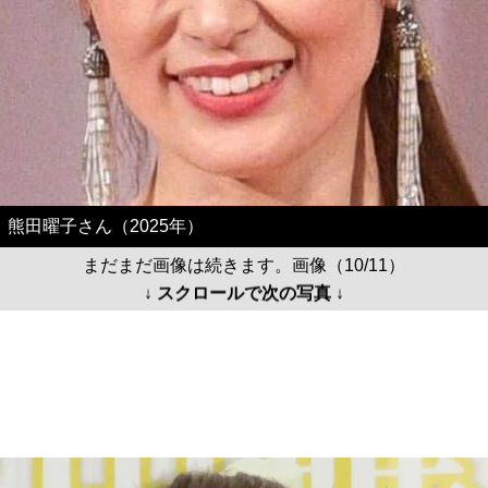
熊田曜子さん（2025年）
まだまだ画像は続きます。画像（10/11）
↓ スクロールで次の写真 ↓