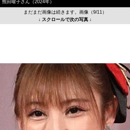
熊田曜子さん（2024年）
まだまだ画像は続きます。画像（9/11）
↓ スクロールで次の写真 ↓