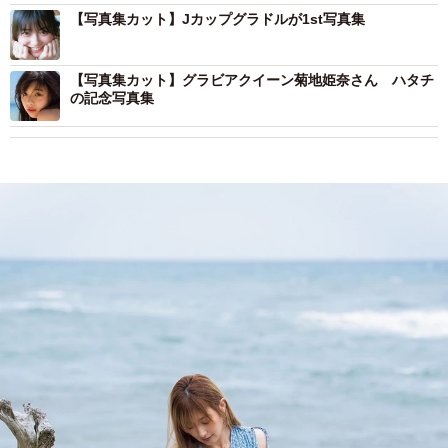
【写真集カット】Jカップグラドルが1st写真集
【写真集カット】グラビアクイーン菊地姫奈さん ハタチ
の記念写真集