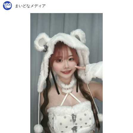
まいどなメディア