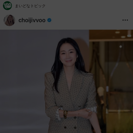
まいどなトピック