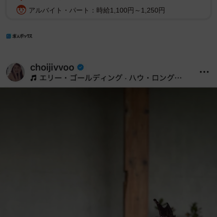
アルバイト・パート：時給1,100円～1,250円