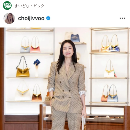
まいどなトピック