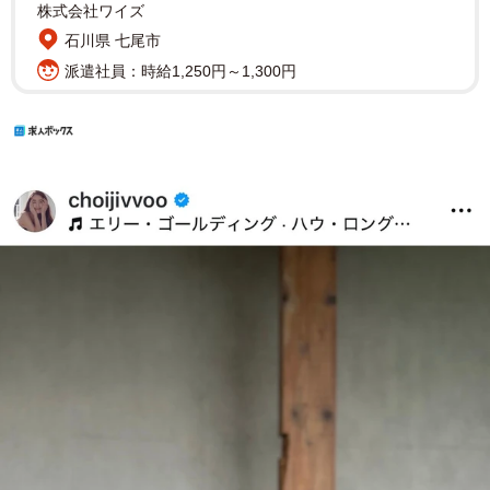
株式会社ワイズ
石川県 七尾市
派遣社員：時給1,250円～1,300円