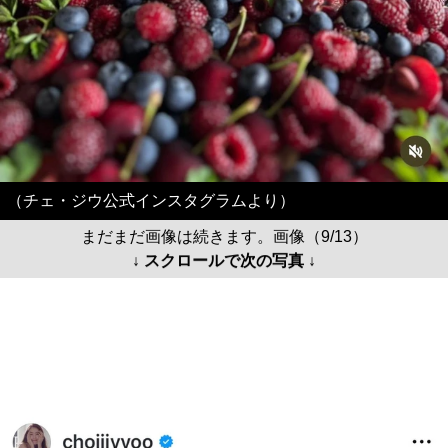
（チェ・ジウ公式インスタグラムより）
まだまだ画像は続きます。画像（9/13）
↓ スクロールで次の写真 ↓