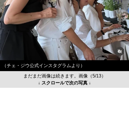
（チェ・ジウ公式インスタグラムより）
まだまだ画像は続きます。画像（5/13）
↓ スクロールで次の写真 ↓