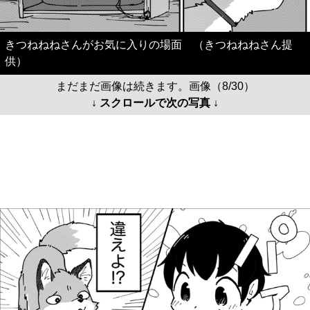
きつねねねさんがお気に入りの場面 （きつねねねさん提
供）
まだまだ画像は続きます。画像（8/30）
↓ スクロールで次の写真 ↓