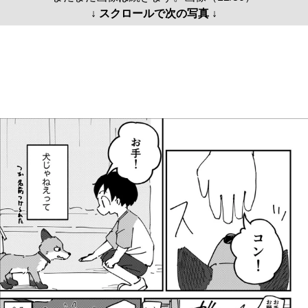
↓ スクロールで次の写真 ↓