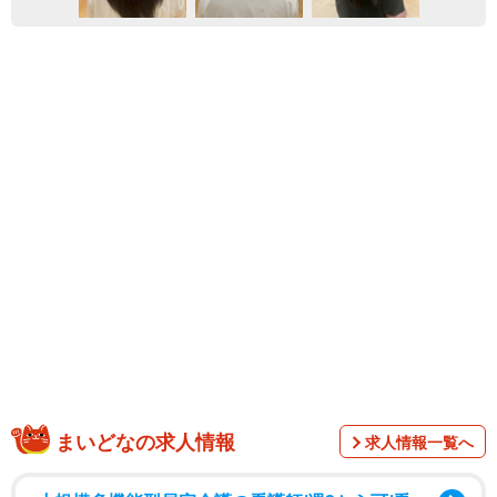
まいどなの求人情報
求人情報一覧へ