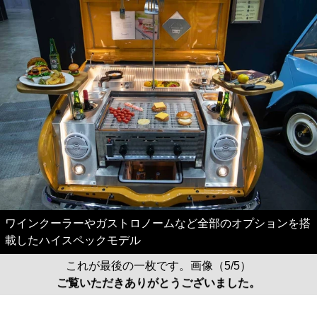
ワインクーラーやガストロノームなど全部のオプションを搭
載したハイスペックモデル
これが最後の一枚です。画像（5/5）
ご覧いただきありがとうございました。