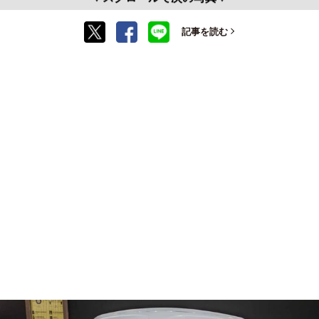
記事を読む