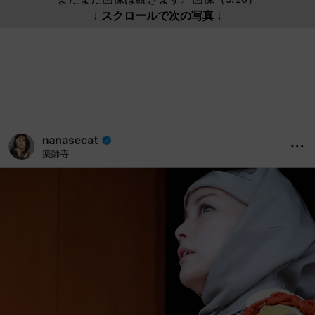
↓ スクロールで次の写真 ↓