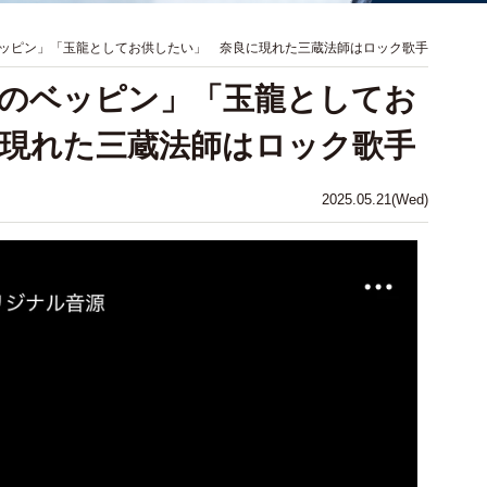
ッピン」「玉龍としてお供したい」 奈良に現れた三蔵法師はロック歌手
のベッピン」「玉龍としてお
現れた三蔵法師はロック歌手
2025.05.21(Wed)