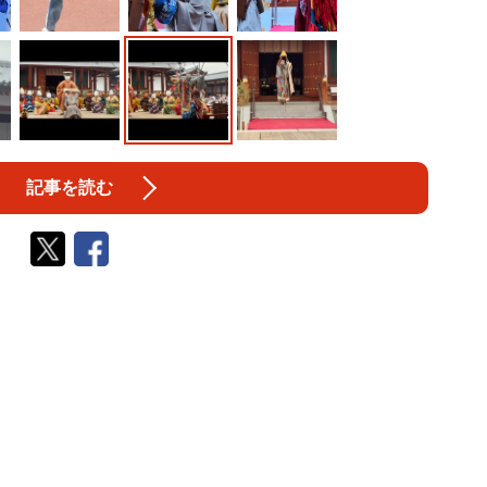
記事を読む