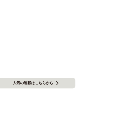
人気の連載はこちらから