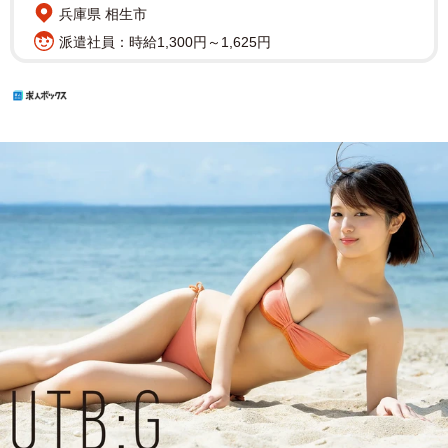
兵庫県 相生市
派遣社員：時給1,300円～1,625円