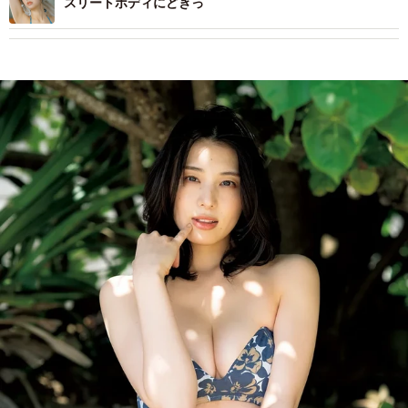
スリートボディにどきっ