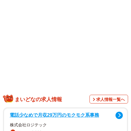
まいどなの求人情報
求人情報一覧へ
電話少なめで月収29万円のモクモク系事務
株式会社ロジテック