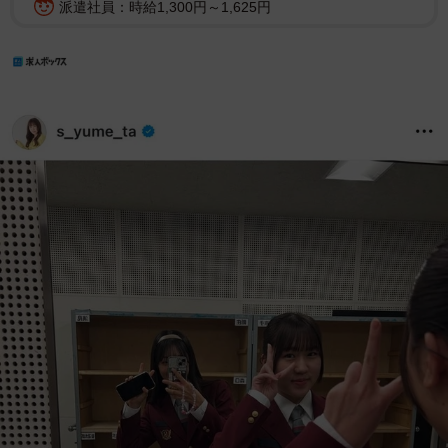
派遣社員：時給1,300円～1,625円