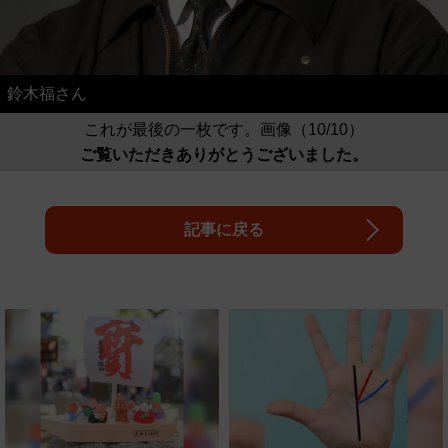
鈴木福さん
これが最後の一枚です。画像（10/10）
ご覧いただきありがとうございました。
記事に戻る