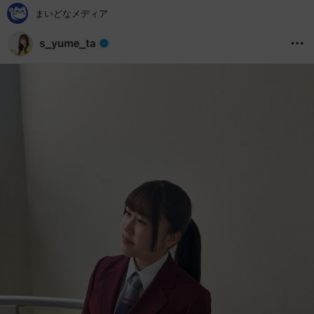
まいどなメディア