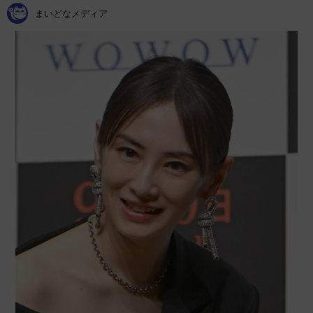
まいどなメディア