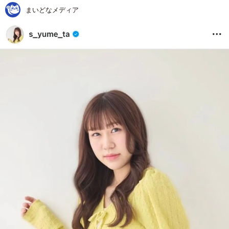
まいどなメディア