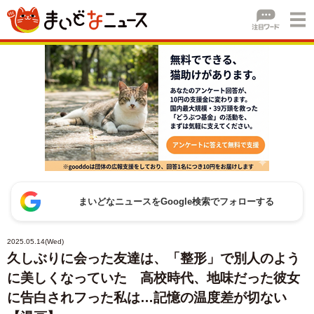
まいどなニュースをGoogle検索でフォローする
2025.05.14(Wed)
久しぶりに会った友達は、「整形」で別人のよう
に美しくなっていた 高校時代、地味だった彼女
に告白されフった私は…記憶の温度差が切ない