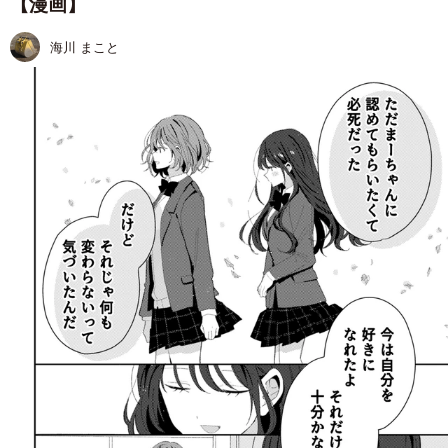
【漫画】
海川 まこと