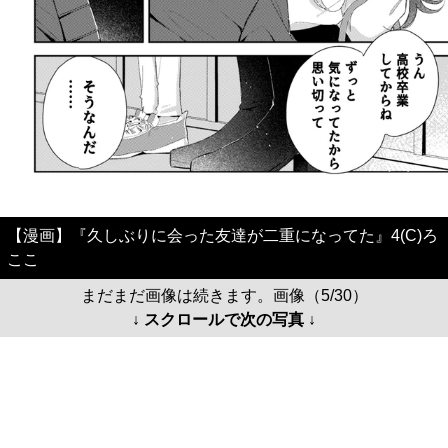
【漫画】『久しぶりに会った友達が二重になってた』4(C)ろ
ここ
まだまだ画像は続きます。画像（5/30）
↓ スクロールで次の写真 ↓