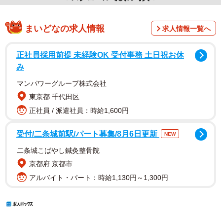
まいどなの求人情報
求人情報一覧へ
正社員採用前提 未経験OK 受付事務 土日祝お休
み
マンパワーグループ株式会社
東京都 千代田区
正社員 / 派遣社員：時給1,600円
受付/二条城前駅/パート募集/8月6日更新
NEW
二条城こばやし鍼灸整骨院
京都府 京都市
アルバイト・パート：時給1,130円～1,300円