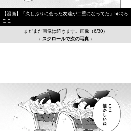
【漫画】『久しぶりに会った友達が二重になってた』5(C)ろ
ここ
まだまだ画像は続きます。画像（6/30）
↓ スクロールで次の写真 ↓