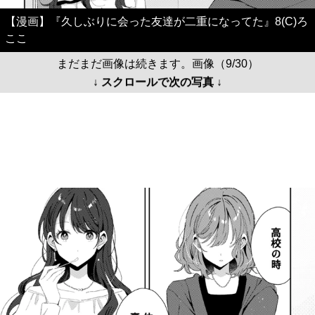
【漫画】『久しぶりに会った友達が二重になってた』8(C)ろ
ここ
まだまだ画像は続きます。画像（9/30）
↓ スクロールで次の写真 ↓