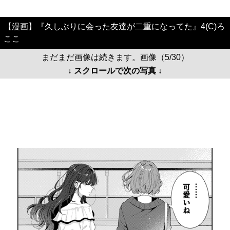
【漫画】『久しぶりに会った友達が二重になってた』4(C)ろ
ここ
まだまだ画像は続きます。画像（5/30）
↓ スクロールで次の写真 ↓