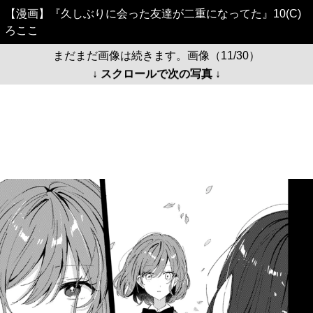
【漫画】『久しぶりに会った友達が二重になってた』10(C)
ろここ
まだまだ画像は続きます。画像（11/30）
↓ スクロールで次の写真 ↓