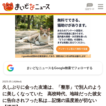
まいどなニュースをGoogle検索でフォローする
2025.05.14(Wed)
久しぶりに会った友達は、「整形」で別人のよう
に美しくなっていた 高校時代、地味だった彼女
に告白されフった私は…記憶の温度差が切ない