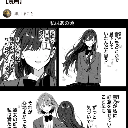
【漫画】
海川 まこと