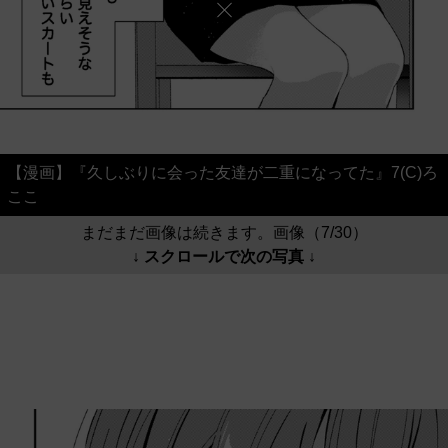
【漫画】『久しぶりに会った友達が二重になってた』7(C)ろ
ここ
まだまだ画像は続きます。画像（7/30）
↓ スクロールで次の写真 ↓