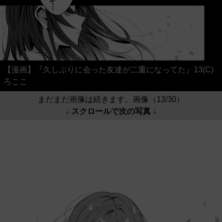
【漫画】『久しぶりに会った友達が二重になってた』13(C)
ろここ
まだまだ画像は続きます。画像（13/30）
↓ スクロールで次の写真 ↓