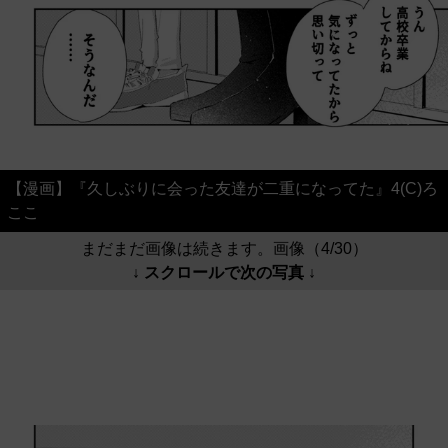
【漫画】『久しぶりに会った友達が二重になってた』4(C)ろ
ここ
まだまだ画像は続きます。画像（4/30）
↓ スクロールで次の写真 ↓