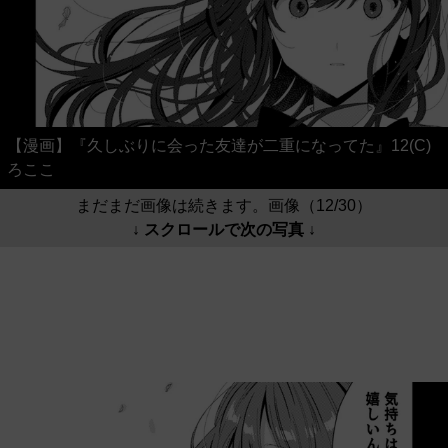
【漫画】『久しぶりに会った友達が二重になってた』12(C)
ろここ
まだまだ画像は続きます。画像（12/30）
↓ スクロールで次の写真 ↓