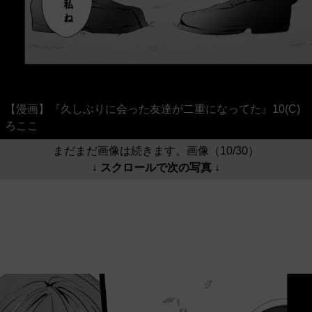
【漫画】『久しぶりに会った友達が二重になってた』10(C)
ろここ
まだまだ画像は続きます。画像（10/30）
↓ スクロールで次の写真 ↓