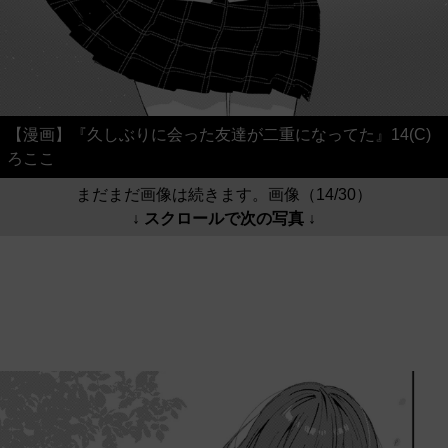
【漫画】『久しぶりに会った友達が二重になってた』14(C)
ろここ
まだまだ画像は続きます。画像（14/30）
↓ スクロールで次の写真 ↓