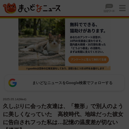
まいどなニュースをGoogle検索でフォローする
2025.05.14(Wed)
久しぶりに会った友達は、「整形」で別人のよう
に美しくなっていた 高校時代、地味だった彼女
に告白されフった私は…記憶の温度差が切ない