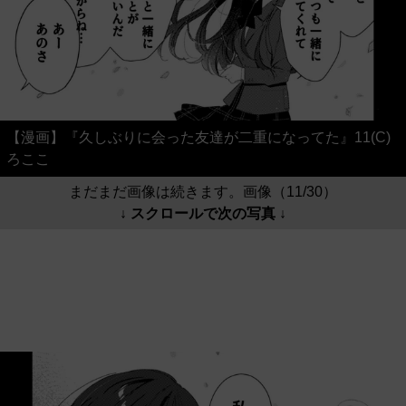
【漫画】『久しぶりに会った友達が二重になってた』11(C)
ろここ
まだまだ画像は続きます。画像（11/30）
↓ スクロールで次の写真 ↓