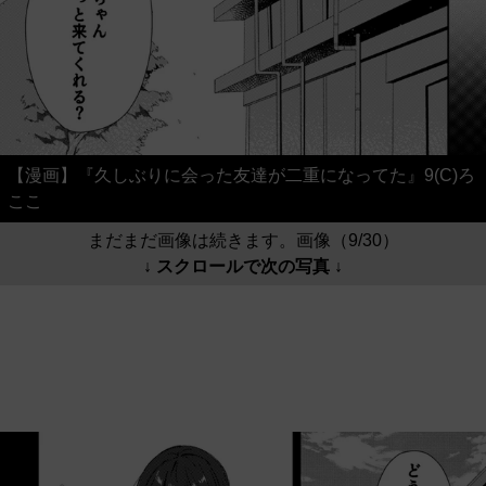
【漫画】『久しぶりに会った友達が二重になってた』9(C)ろ
ここ
まだまだ画像は続きます。画像（9/30）
↓ スクロールで次の写真 ↓