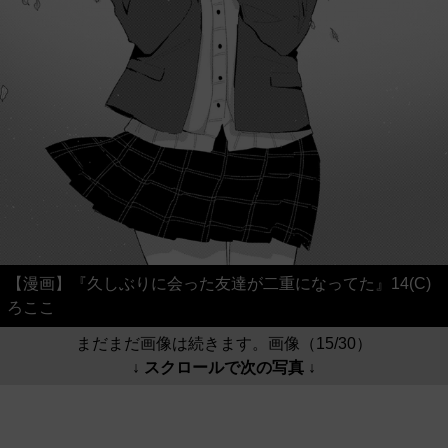
【漫画】『久しぶりに会った友達が二重になってた』14(C)
ろここ
まだまだ画像は続きます。画像（15/30）
↓ スクロールで次の写真 ↓