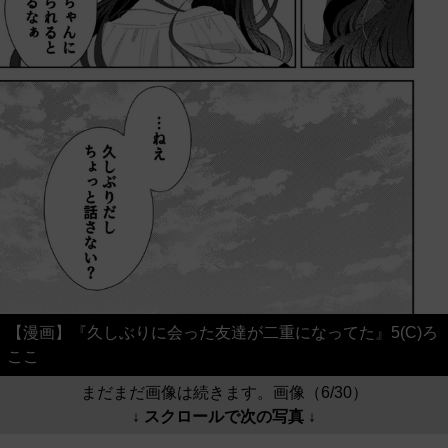
【漫画】『久しぶりに会った友達が二重になってた』5(C)ろ
ここ
まだまだ画像は続きます。画像（6/30）
↓ スクロールで次の写真 ↓