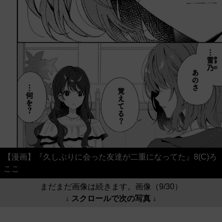
【漫画】『久しぶりに会った友達が二重になってた』8(C)ろ
ここ
まだまだ画像は続きます。画像（9/30）
↓ スクロールで次の写真 ↓