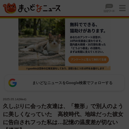
まいどなニュースをGoogle検索でフォローする
2025.05.14(Wed)
久しぶりに会った友達は、「整形」で別人のよう
に美しくなっていた 高校時代、地味だった彼女
に告白されフった私は…記憶の温度差が切ない