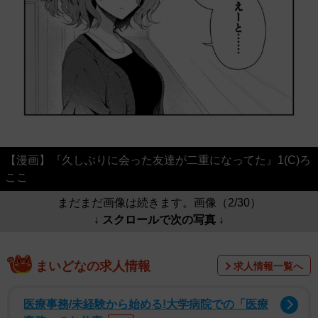
【漫画】『久しぶりに会った友達が二重になってた』1(C)ろ
ここ
まだまだ画像は続きます。画像（2/30）
↓ スクロールで次の写真 ↓
まいどなの求人情報
求人情報一覧へ
医療事務/未経験から始める!大学病院での「医療