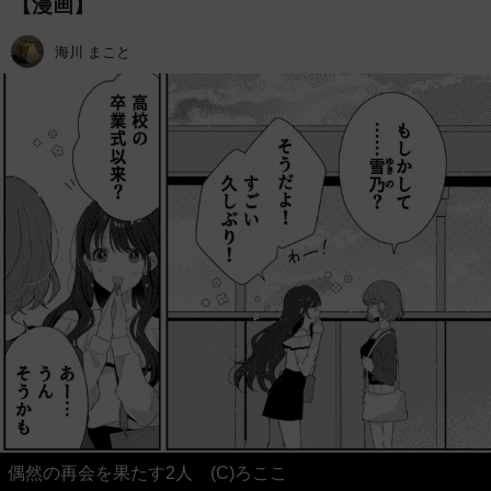
【漫画】
海川 まこと
偶然の再会を果たす2人 (C)ろここ