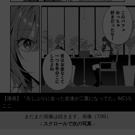
【漫画】『久しぶりに会った友達が二重になってた』6(C)ろ
ここ
まだまだ画像は続きます。画像（7/30）
↓ スクロールで次の写真 ↓