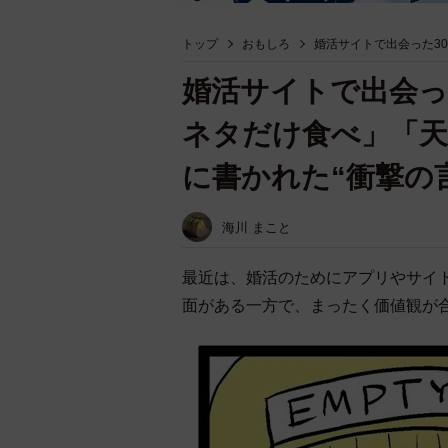
トップ
おもしろ
婚活サイトで出会った3
婚活サイトで出会っ
ネタだけ食べ」「
に書かれた“衝撃の
海川 まこと
最近は、婚活のためにアプリやサイ
面がある一方で、まったく価値観が