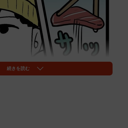
続きを読む
1/33