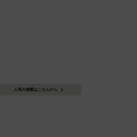
人気の連載はこちらから