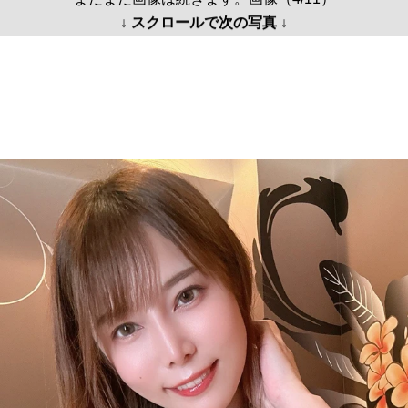
↓ スクロールで次の写真 ↓