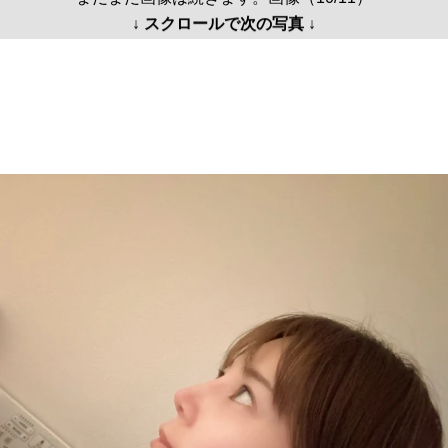
↓ スクロールで次の写真 ↓