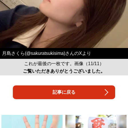
月島さくら(@sakuratsukisima)さんのXより
これが最後の一枚です。画像（11/11）
ご覧いただきありがとうございました。
記事に戻る