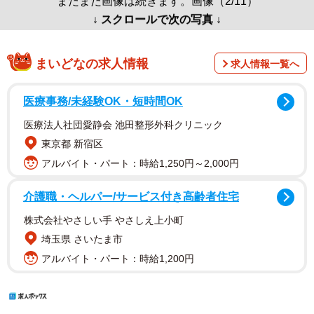
まだまだ画像は続きます。画像（2/11）
↓ スクロールで次の写真 ↓
まいどなの求人情報
求人情報一覧へ
医療事務/未経験OK・短時間OK
医療法人社団愛静会 池田整形外科クリニック
東京都 新宿区
アルバイト・パート：時給1,250円～2,000円
介護職・ヘルパー/サービス付き高齢者住宅
株式会社やさしい手 やさしえ上小町
埼玉県 さいたま市
アルバイト・パート：時給1,200円