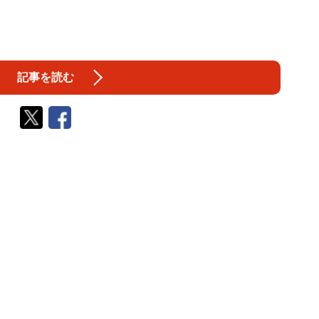
記事を読む