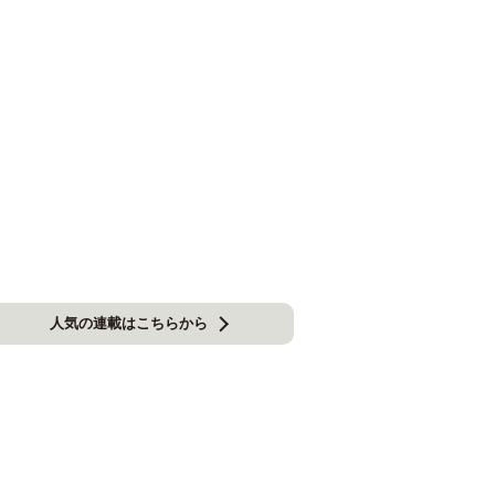
人気の連載はこちらから