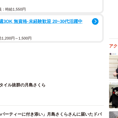
：時給1,550円
3OK 無資格·未経験歓迎 20~30代活躍中
,200円～1,500円
アク
スタイル抜群の月島さくら
のパーティーに付き添い」月島さくらさんに届いたドバ