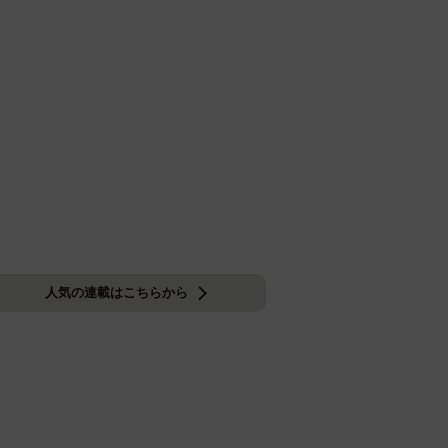
人気の連載はこちらから