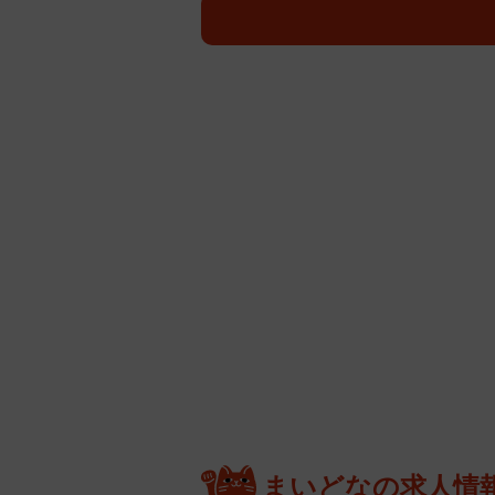
まいどなの求人情