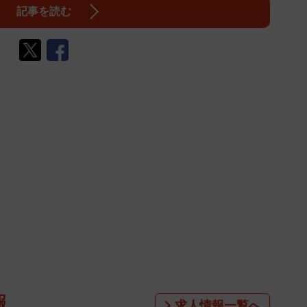
記事を読む
報
求人情報一覧へ