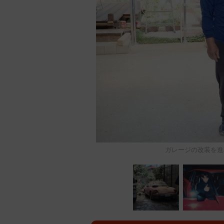
ガレージの改装を進