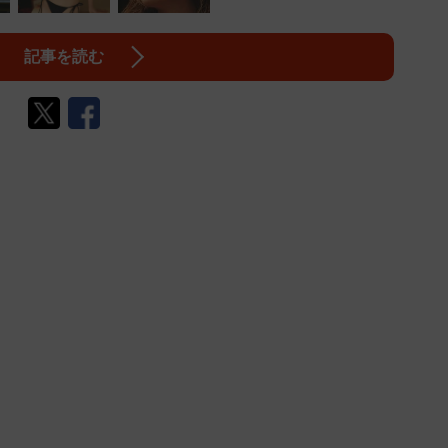
記事を読む