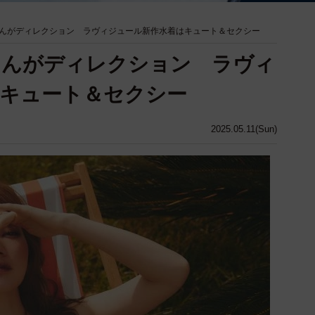
んがディレクション ラヴィジュール新作水着はキュート＆セクシー
さんがディレクション ラヴィ
キュート＆セクシー
2025.05.11(Sun)