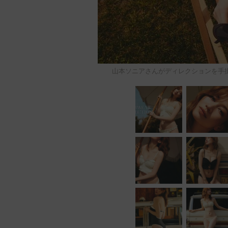
山本ソニアさんがディレクションを手掛けた「RA