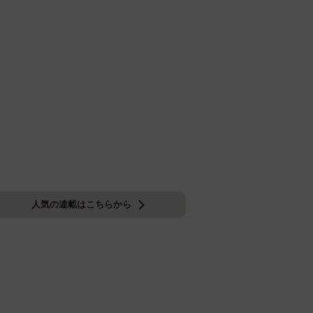
人気の連載はこちらから