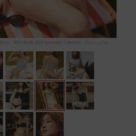
VIJOUR 2023 Swimwear Collection」のビジュアル