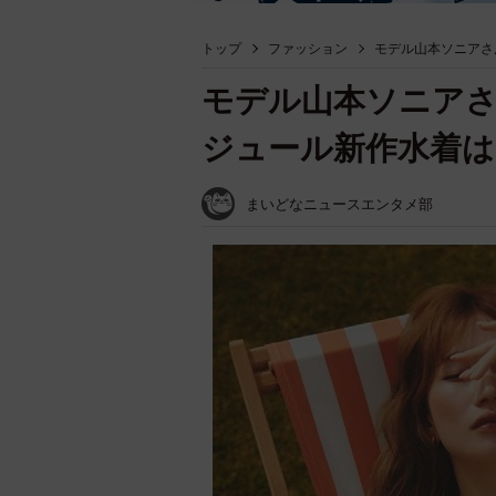
トップ
ファッション
モデル山本ソニアさ
モデル山本ソニア
ジュール新作水着は
まいどなニュースエンタメ部