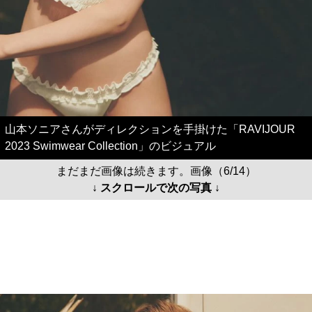
山本ソニアさんがディレクションを手掛けた「RAVIJOUR
2023 Swimwear Collection」のビジュアル
まだまだ画像は続きます。画像（6/14）
↓ スクロールで次の写真 ↓