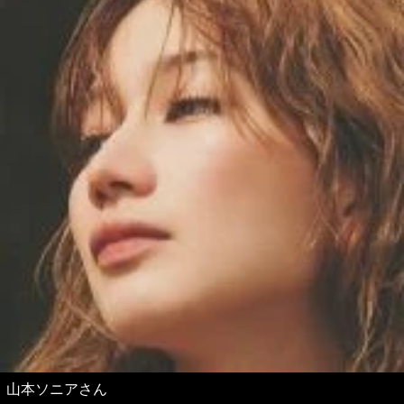
山本ソニアさん