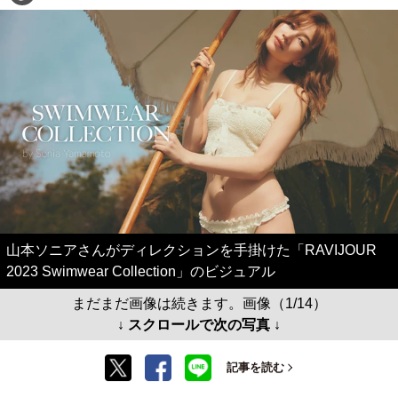
山本ソニアさんがディレクションを手掛けた「RAVIJOUR
2023 Swimwear Collection」のビジュアル
まだまだ画像は続きます。画像（1/14）
↓ スクロールで次の写真 ↓
記事を読む