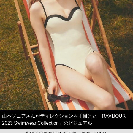
山本ソニアさんがディレクションを手掛けた「RAVIJOUR
2023 Swimwear Collection」のビジュアル