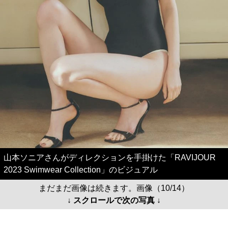
山本ソニアさんがディレクションを手掛けた「RAVIJOUR
2023 Swimwear Collection」のビジュアル
まだまだ画像は続きます。画像（10/14）
↓ スクロールで次の写真 ↓