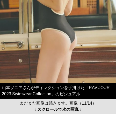
山本ソニアさんがディレクションを手掛けた「RAVIJOUR
2023 Swimwear Collection」のビジュアル
まだまだ画像は続きます。画像（11/14）
↓ スクロールで次の写真 ↓