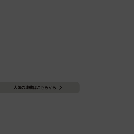
人気の連載はこちらから