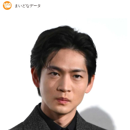
まいどなデータ