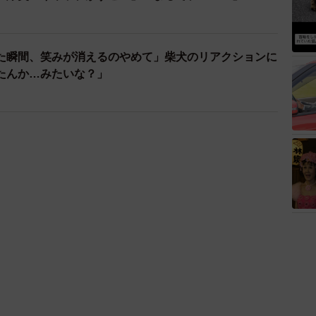
た瞬間、笑みが消えるのやめて」柴犬のリアクションに
たんか…みたいな？」