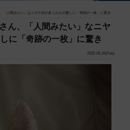
、「人間みたい」なニヤケ顔が多くの人の癒しに「奇跡の一枚」に驚き
さん、「人間みたい」なニヤ
しに「奇跡の一枚」に驚き
2025.05.20(Tue)