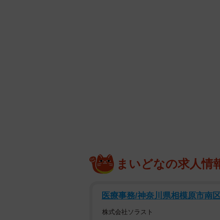
まいどなの求人情
医療事務/神奈川県相模原市南
株式会社ソラスト