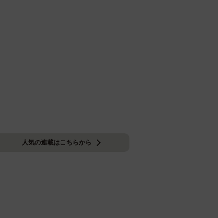
人気の連載はこちらから