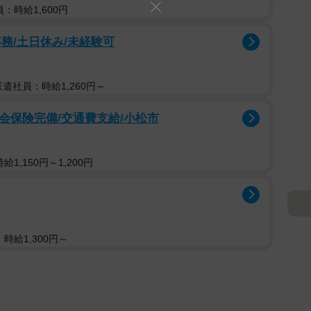
：時給1,600円
務/土日休み/未経験可
 派遣社員：時給1,260円～
社会保険完備/交通費支給/小松市
1,150円～1,200円
時給1,300円～