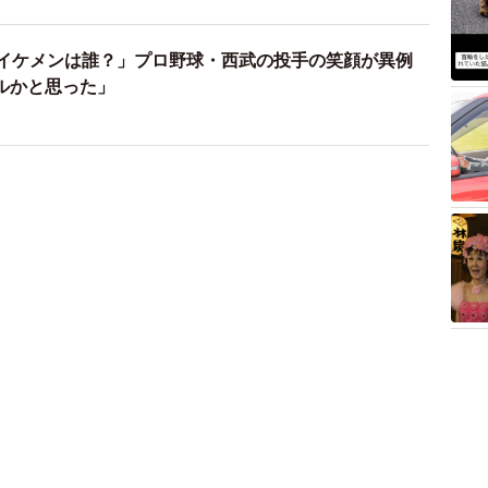
のイケメンは誰？」プロ野球・西武の投手の笑顔が異例
ルかと思った」