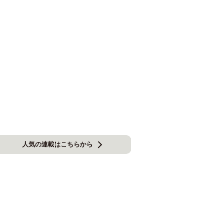
人気の連載はこちらから