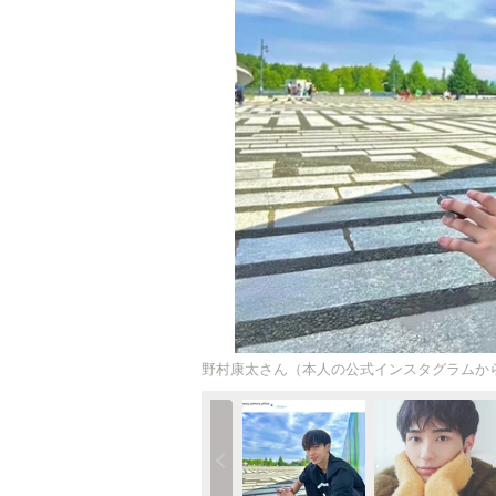
野村康太さん（本人の公式インスタグラムか