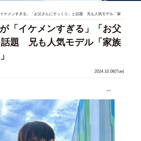
「イケメンすぎる」「お父さんにそっくり」と話題 兄も人気モデル「家
子が「イケメンすぎる」「お父
話題 兄も人気モデル「家族
」
2024.10.08(Tue)