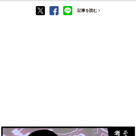
記事を読む