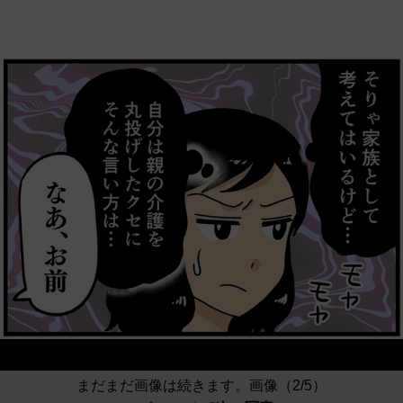
まだまだ画像は続きます。画像（2/5）