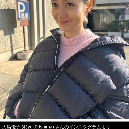
大島優子 (@yuk00shima) さんのインスタグラムより