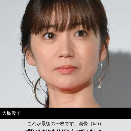
大島優子
これが最後の一枚です。画像（6/6）