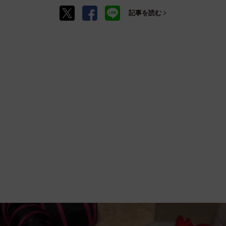
記事を読む