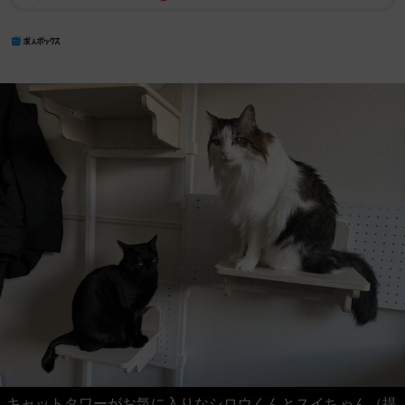
キャットタワーがお気に入りなシロウくんとスイちゃん（提